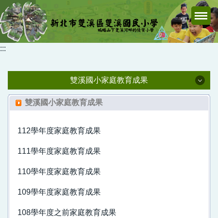
跳
到
主
要
:::
內
容
區
雙溪國小家庭教育成果
雙溪國小家庭教育成果
雙溪國小家庭教育成果
113學年度家庭教育成果
112學年度家庭教育成果
112學年度家庭教育成果
111學年度家庭教育成果
111學年度家庭教育成果
110學年度家庭教育成果
110學年度家庭教育成果
109學年度家庭教育成果
108學年度之前家庭教育成果
108學年度之前家庭教育成果