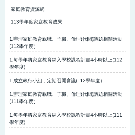
109學年度家庭教育成果
家庭教育資源網
家庭教育資源網
113學年度家庭教育成果
1.辦理家庭教育親職、子職、倫理(代間)議題相關活動
(112學年度）
1.每學年將家庭教育納入學校課程計畫4小時以上(112
學年度)
1.成立執行小組，定期召開會議(112學年度）
1.辦理家庭教育親職、子職、倫理(代間)議題相關活動
(111學年度）
1.每學年將家庭教育納入學校課程計畫4小時以上(111
學年度)