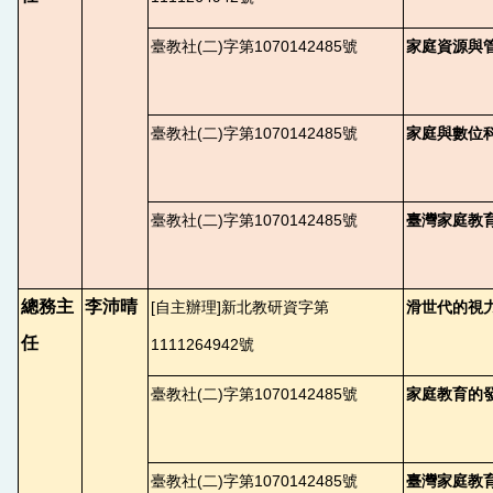
臺教社(二)字第1070142485號
家庭資源與
臺教社(二)字第1070142485號
家庭與數位
臺教社(二)字第1070142485號
臺灣家庭教
總務主
李沛晴
[
自主辦理]新北教研資字第
滑世代的視
任
1111264942號
臺教社(二)字第1070142485號
家庭教育的
臺教社(二)字第1070142485號
臺灣家庭教