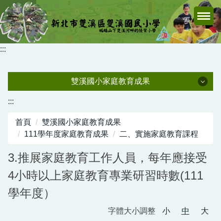
跳
到
主
要
:::
內
容
區
雙溪國小家庭教育成果
雙溪國小家庭教育成果
:::
首頁
雙溪國小家庭教育成果
113學年度家庭教育成果
111學年度家庭教育成果
二、實施家庭教育課程
112學年度家庭教育成果
3.推展家庭教育工作人員，每年應接受
111學年度家庭教育成果
4小時以上家庭教育專業研習時數(111
110學年度家庭教育成果
學年度）
字體大小調整
小
中
大
108學年度之前家庭教育成果