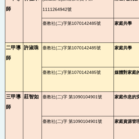
師
1111264942號
臺教社(二)字第1070142485號
家庭共學
二甲導
許淑珠
臺教社(二)字第1070142485號
家庭共學
師
臺教社(二)字第1070142485號
媒體對家庭
三甲導
莊智如
臺教社(二)字 第1090104901號
家庭作息的安
師
臺教社(二)字 第1090104901號
家庭資源管理