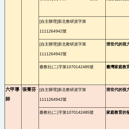
[
自主辦理]新北教研資字第
1111264942號
[
自主辦理]新北教研資字第
滑世代的視
1111264942號
臺教社(二)字第1070142485號
臺灣家庭教
六甲導
張菁芬
[
自主辦理]新北教研資字第
滑世代的視
師
1111264942號
臺教社(二)字第1070142485號
家庭教育的