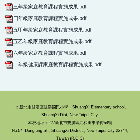
三年級家庭教育課程實施成果.pdf
109學年度家庭教育成果
四年級家庭教育課程實施成果.pdf
家庭教育資源網
五甲年級家庭教育課程實施成果.pdf
五乙年級家庭教育課程實施成果.pdf
六年級家庭教育課程實施成果.pdf
二年級健康課家庭教育課程實施成果.pdf
::: 新北市雙溪區雙溪國民小學 ShuangXi Elementary school,
ShuangXi Dist, New Taipei City.
本校地址：227新北市雙溪區共和里東榮街54號
No.54, Dongrong St., ShuangXi District., New Taipei City 22744,
Taiwan (R.O.C)