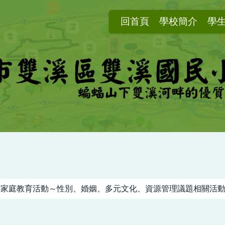
回首頁
學校簡介
學
11家庭教育活動～性別、婚姻、多元文化、資源管理議題相關活