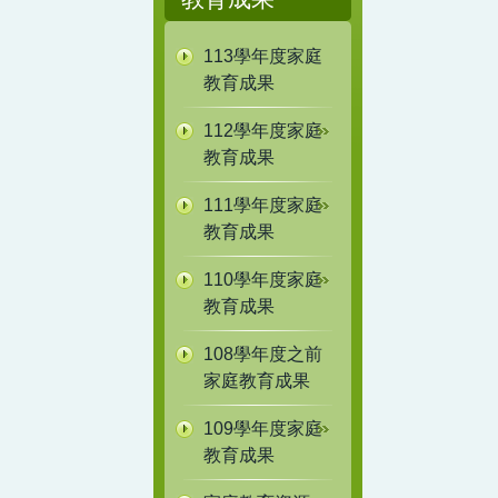
113學年度家庭
教育成果
112學年度家庭
教育成果
111學年度家庭
教育成果
110學年度家庭
教育成果
108學年度之前
家庭教育成果
109學年度家庭
教育成果